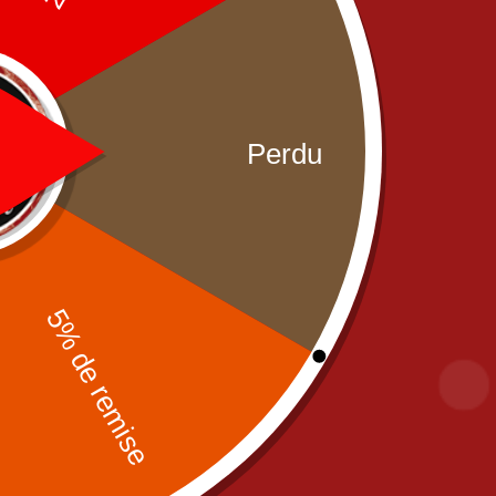
ser for the next time I comment.