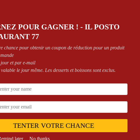
NEZ POUR GAGNER ! - IL POSTO
AURANT 77
re chance pour obtenir un coupon de réduction pour un produit
mmande
 jour et par e-mail
 valable le jour même. Les desserts et boissons sont exclus.
TENTER VOTRE CHANCE
emind later
No thanks